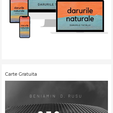
Carte Gratuita