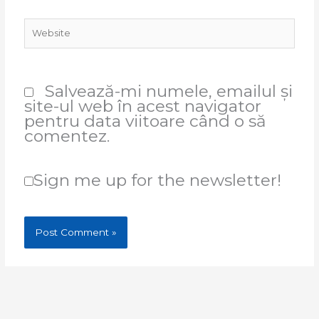
Website
Salvează-mi numele, emailul și
site-ul web în acest navigator
pentru data viitoare când o să
comentez.
Sign me up for the newsletter!