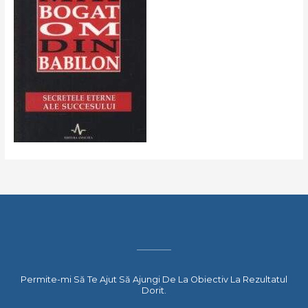
Permite-mi Să Te Ajut Să Ajungi De La Obiectiv La Rezultatul
Dorit.