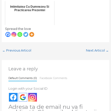
Intimitatea Cu Dumnezeu Si
Practicarea Prezentei
Spread the love
←
Previous Articol
Next Articol
→
Leave a reply
Default Comments (0)
Facebook Comments
Login with your Social ID
Adresa ta de email nu va fi