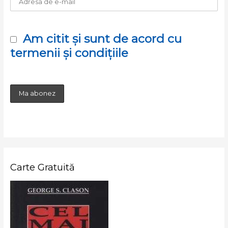
Am citit și sunt de acord cu
termenii și condițiile
Carte Gratuită