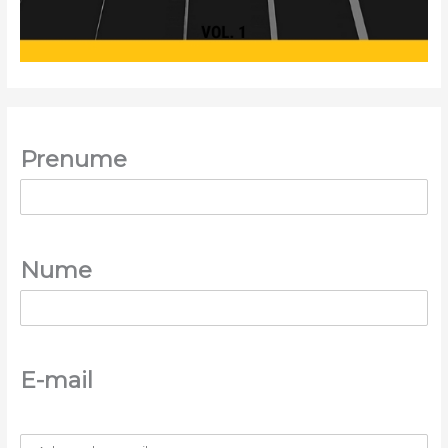
Prenume
Nume
E-mail