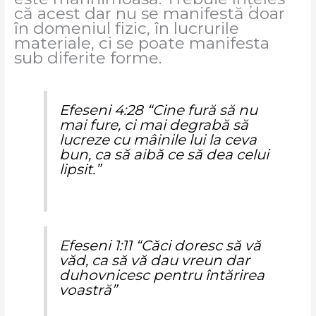
că acest dar nu se manifestă doar
în domeniul fizic, în lucrurile
materiale, ci se poate manifesta
sub diferite forme.
Efeseni 4:28 “Cine fură să nu
mai fure, ci mai degrabă să
lucreze cu mâinile lui la ceva
bun, ca să aibă ce să dea celui
lipsit.”
Efeseni 1:11 “Căci doresc să vă
văd, ca să vă dau vreun dar
duhovnicesc pentru întărirea
voastră”