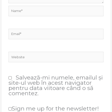
Name*
Email*
Website
Salvează-mi numele, emailul și
site-ul web în acest navigator
pentru data viitoare când o să
comentez.
Sign me up for the newsletter!