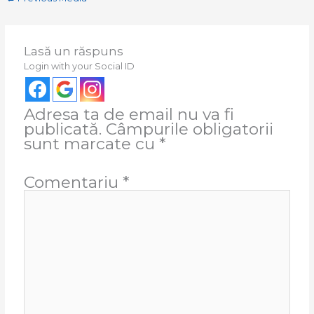
Lasă un răspuns
Login with your Social ID
Adresa ta de email nu va fi
publicată.
Câmpurile obligatorii
sunt marcate cu
*
Comentariu
*