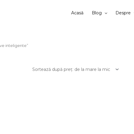
Acasă
Blog
Despre
ve inteligente”