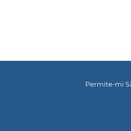
Permite-mi Să