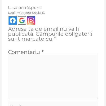
Lasă un răspuns
Login with your Social ID
Adresa ta de email nu va fi
publicată.
Câmpurile obligatorii
sunt marcate cu
*
Comentariu
*
Name*