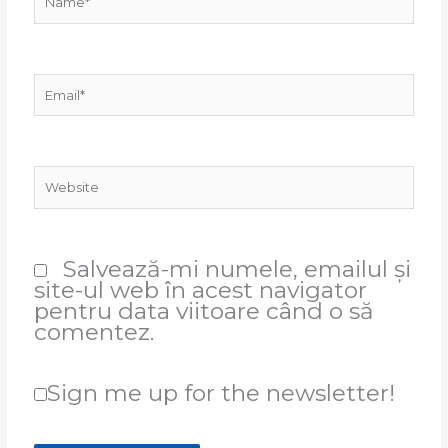
Email*
Website
Salvează-mi numele, emailul și
site-ul web în acest navigator
pentru data viitoare când o să
comentez.
Sign me up for the newsletter!