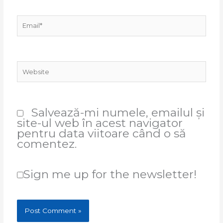
Email*
Website
Salvează-mi numele, emailul și
site-ul web în acest navigator
pentru data viitoare când o să
comentez.
Sign me up for the newsletter!