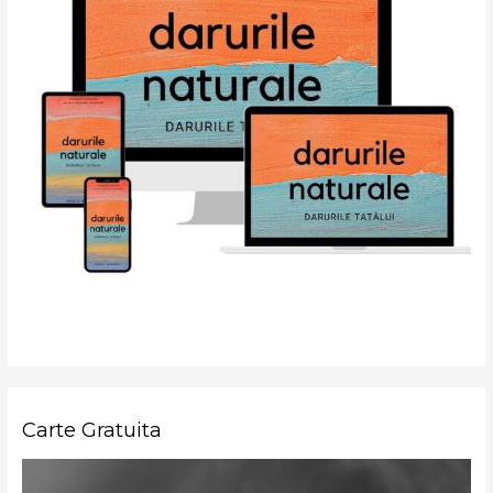
Carte Gratuita