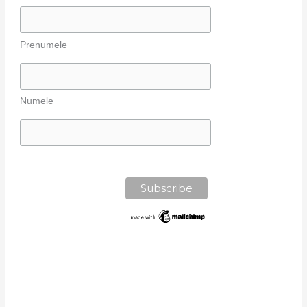
Prenumele
Numele