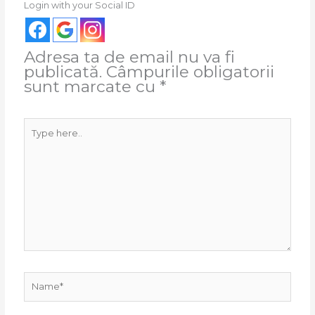
Login with your Social ID
Adresa ta de email nu va fi
publicată.
Câmpurile obligatorii
sunt marcate cu
*
Type
here..
Name*